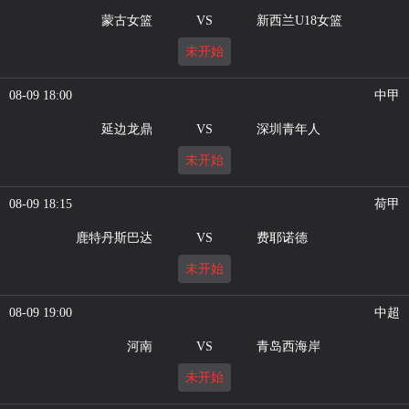
蒙古女篮
VS
新西兰U18女篮
未开始
08-09 18:00
中甲
延边龙鼎
VS
深圳青年人
未开始
08-09 18:15
荷甲
鹿特丹斯巴达
VS
费耶诺德
未开始
08-09 19:00
中超
河南
VS
青岛西海岸
未开始