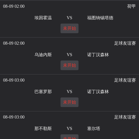
08-09 02:00
荷甲
埃因霍温
VS
福图纳锡塔德
未开始
08-09 02:00
足球友谊赛
乌迪内斯
VS
诺丁汉森林
未开始
08-09 03:00
足球友谊赛
巴塞罗那
VS
诺丁汉森林
未开始
08-09 03:00
足球友谊赛
那不勒斯
VS
塞尔塔