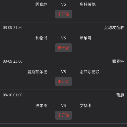
阿森纳
VS
多特蒙德
未开始
08-09 21:30
足球友谊赛
利物浦
VS
摩纳哥
未开始
08-09 23:00
联赛杯
曼斯菲尔德
VS
谢菲尔德联
未开始
08-10 01:00
葡超
波尔图
VS
艾华卡
未开始