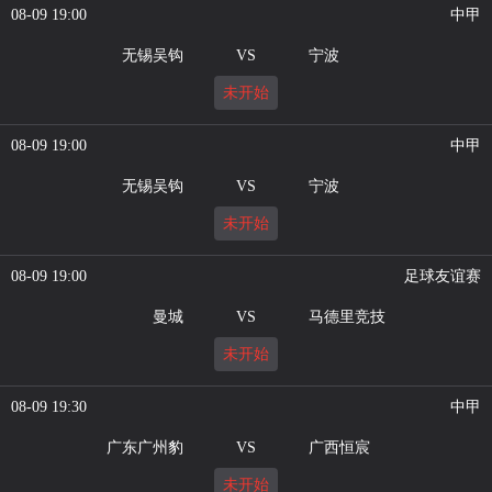
08-09 19:00
中甲
无锡吴钩
VS
宁波
未开始
08-09 19:00
中甲
无锡吴钩
VS
宁波
未开始
08-09 19:00
足球友谊赛
曼城
VS
马德里竞技
未开始
08-09 19:30
中甲
广东广州豹
VS
广西恒宸
未开始